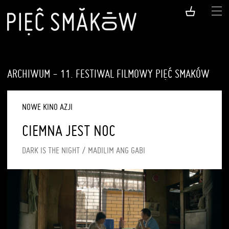
ARCHIWUM - 11. FESTIWAL FILMOWY PIĘĆ SMAKÓW
NOWE KINO AZJI
CIEMNA JEST NOC
DARK IS THE NIGHT / MADILIM ANG GABI