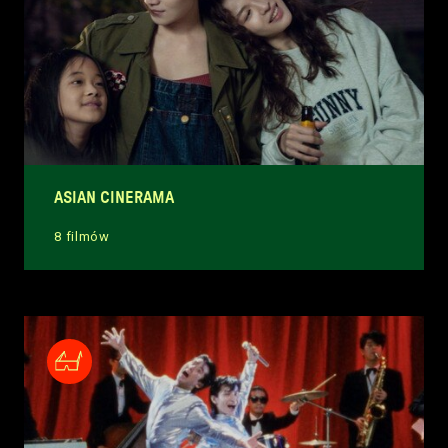
ASIAN CINERAMA
8 filmów