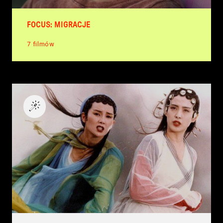
FOCUS: MIGRACJE
7 filmów