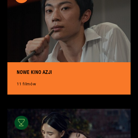
NOWE KINO AZJI
11 filmów