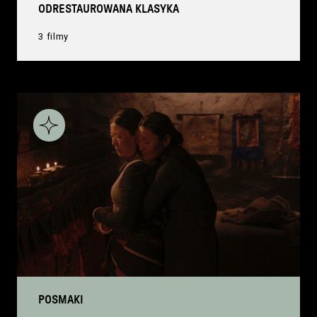
ODRESTAUROWANA KLASYKA
3 filmy
POSMAKI