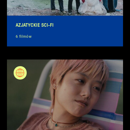
AZJATYCKIE SCI-FI
6 filmów