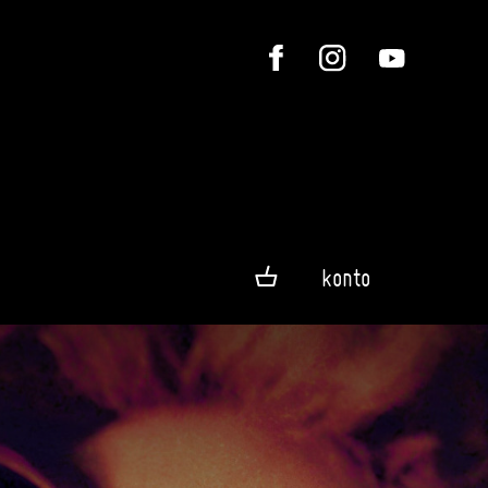
konto