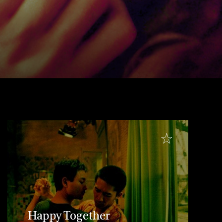
Happy Together