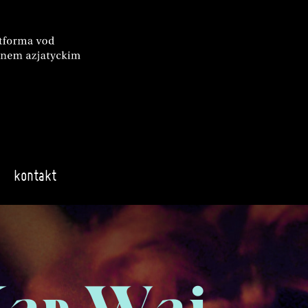
kontakt