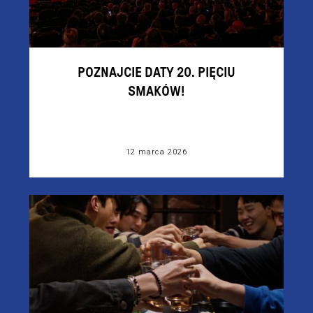
POZNAJCIE DATY 20. PIĘCIU
SMAKÓW!
12 marca 2026