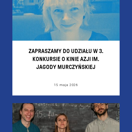
ZAPRASZAMY DO UDZIAŁU W 3.
KONKURSIE O KINIE AZJI IM.
JAGODY MURCZYŃSKIEJ
15 maja 2026