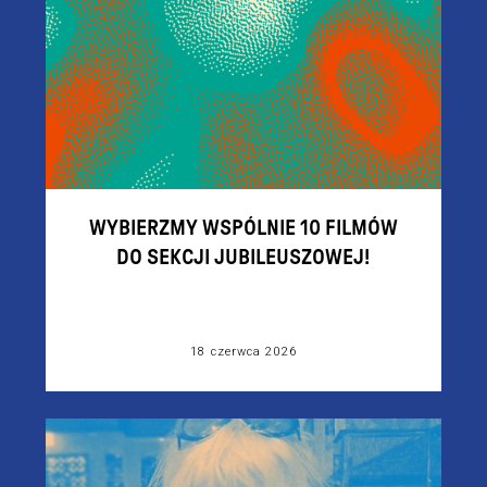
WYBIERZMY WSPÓLNIE 10 FILMÓW
DO SEKCJI JUBILEUSZOWEJ!
18 czerwca 2026