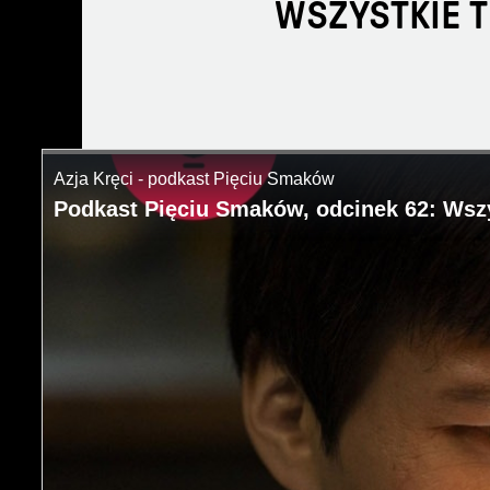
WSZYSTKIE 