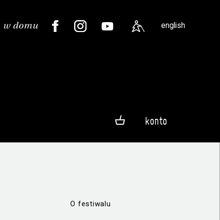
english
konto
O festiwalu