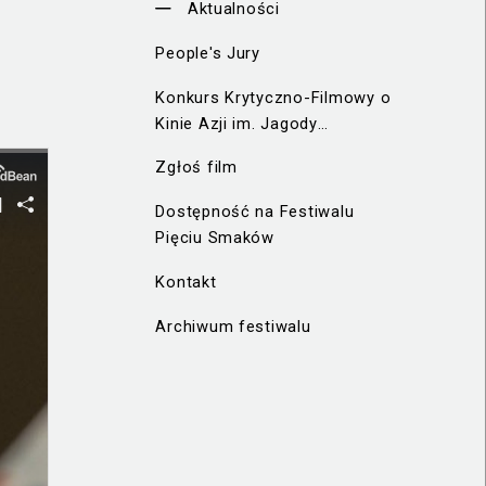
Aktualności
People's Jury
Konkurs Krytyczno-Filmowy o
Kinie Azji im. Jagody
Murczyńskiej
Zgłoś film
Dostępność na Festiwalu
Pięciu Smaków
Kontakt
Archiwum festiwalu