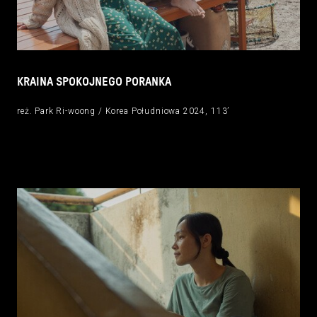
KRAINA SPOKOJNEGO PORANKA
reż. Park Ri-woong / Korea Południowa 2024, 113’