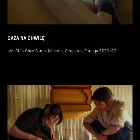
OAZA NA CHWILĘ
reż. Chia Chee Sum / Malesia, Singapur, Francja 2023, 89’