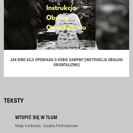
JAK KINO AZJI OPOWIADA O SOBIE SAMYM? [INSTRUKCJA OBSŁUGI
ORIENTALIZMU]
TEKSTY
WTOPIĆ SIĘ W TŁUM
Maja Korbecka, Gazeta Festiwalowa