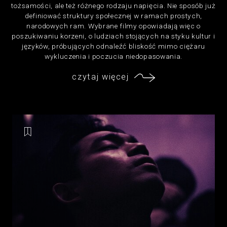
tożsamości, ale też różnego rodzaju napięcia. Nie sposób już
definiować struktury społecznej w ramach prostych,
narodowych ram. Wybrane filmy opowiadają więc o
poszukiwaniu korzeni, o ludziach stojących na styku kultur i
języków, próbujących odnaleźć bliskość mimo ciężaru
wykluczenia i poczucia niedopasowania.
czytaj więcej