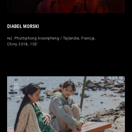
DIABEŁ MORSKI
reż. Phuttiphong Aroonpheng / Tajlandia, Francja,
Chiny 2018, 105’