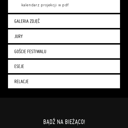
kalendarz projekcji w pdf
GALERIA ZDJĘĆ
JURY
GOŚCIE FESTIWALU
ESEJE
RELACJE
BĄDŹ NA BIEŻĄCO!