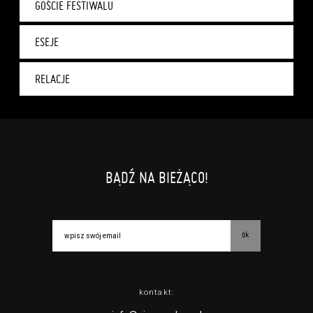
GOŚCIE FESTIWALU
ESEJE
RELACJE
BĄDŹ NA BIEŻĄCO!
ok
kontakt: