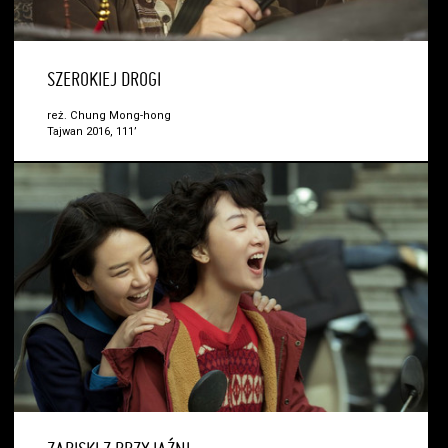
SZEROKIEJ DROGI
reż. Chung Mong-hong
Tajwan 2016, 111’