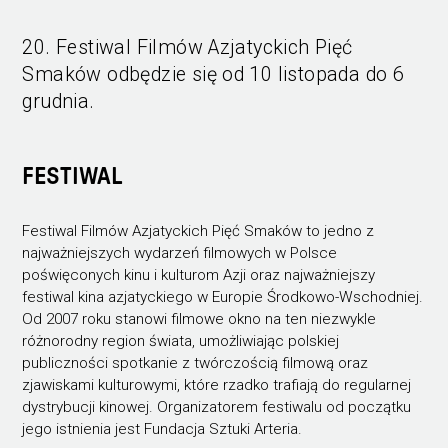
20. Festiwal Filmów Azjatyckich Pięć
Smaków odbędzie się od 10 listopada do 6
grudnia.
FESTIWAL
Festiwal Filmów Azjatyckich Pięć Smaków to jedno z
najważniejszych wydarzeń filmowych w Polsce
poświęconych kinu i kulturom Azji oraz najważniejszy
festiwal kina azjatyckiego w Europie Środkowo-Wschodniej.
Od 2007 roku stanowi filmowe okno na ten niezwykle
różnorodny region świata, umożliwiając polskiej
publiczności spotkanie z twórczością filmową oraz
zjawiskami kulturowymi, które rzadko trafiają do regularnej
dystrybucji kinowej. Organizatorem festiwalu od początku
jego istnienia jest Fundacja Sztuki Arteria.