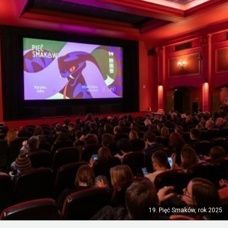
19. Pięć Smaków, rok 2025