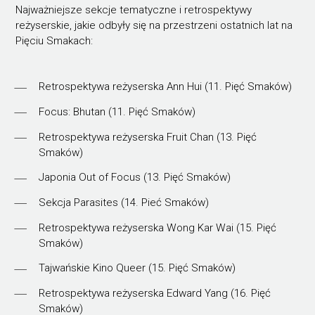
Najważniejsze sekcje tematyczne i retrospektywy
reżyserskie, jakie odbyły się na przestrzeni ostatnich lat na
Pięciu Smakach:
Retrospektywa reżyserska Ann Hui (11. Pięć Smaków)
Focus: Bhutan (11. Pięć Smaków)
Retrospektywa reżyserska Fruit Chan (13. Pięć
Smaków)
Japonia Out of Focus (13. Pięć Smaków)
Sekcja Parasites (14. Pieć Smaków)
Retrospektywa reżyserska Wong Kar Wai (15. Pięć
Smaków)
Tajwańskie Kino Queer (15. Pięć Smaków)
Retrospektywa reżyserska Edward Yang (16. Pięć
Smaków)