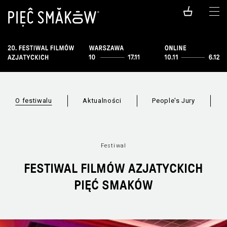
O festiwalu
Aktualności
People's Jury
Festiwal
FESTIWAL FILMÓW AZJATYCKICH
PIĘĆ SMAKÓW