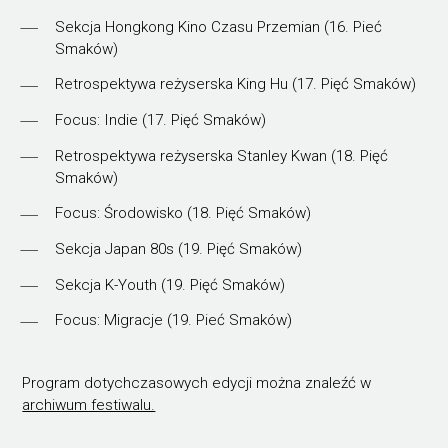
Sekcja Hongkong Kino Czasu Przemian (16. Pieć
Smaków)
Retrospektywa reżyserska King Hu (17. Pięć Smaków)
Focus: Indie (17. Pięć Smaków)
Retrospektywa reżyserska Stanley Kwan (18. Pięć
Smaków)
Focus: Środowisko (18. Pięć Smaków)
Sekcja Japan 80s (19. Pięć Smaków)
Sekcja K-Youth (19. Pięć Smaków)
Focus: Migracje (19. Pieć Smaków)
Program dotychczasowych edycji można znaleźć w
archiwum festiwalu.