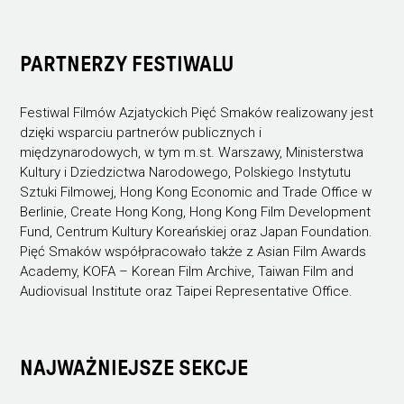
PARTNERZY FESTIWALU
Festiwal Filmów Azjatyckich Pięć Smaków realizowany jest
dzięki wsparciu partnerów publicznych i
międzynarodowych, w tym m.st. Warszawy, Ministerstwa
Kultury i Dziedzictwa Narodowego, Polskiego Instytutu
Sztuki Filmowej, Hong Kong Economic and Trade Office w
Berlinie, Create Hong Kong, Hong Kong Film Development
Fund, Centrum Kultury Koreańskiej oraz Japan Foundation.
Pięć Smaków współpracowało także z Asian Film Awards
Academy, KOFA – Korean Film Archive, Taiwan Film and
Audiovisual Institute oraz Taipei Representative Office.
NAJWAŻNIEJSZE SEKCJE