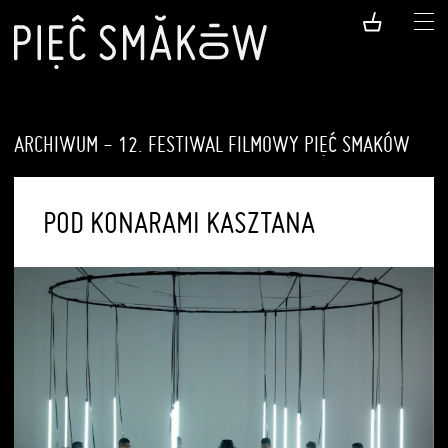
ARCHIWUM - 12. FESTIWAL FILMOWY PIĘĆ SMAKÓW
POD KONARAMI KASZTANA