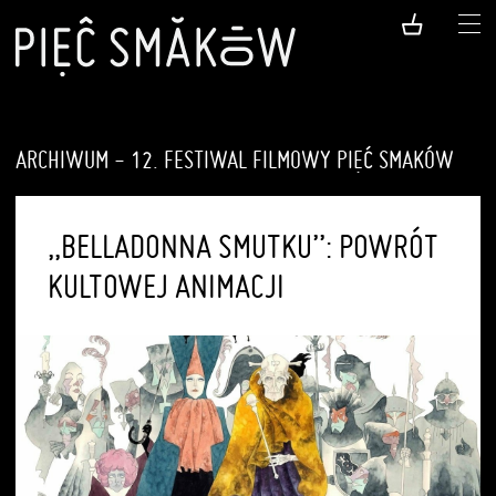
ARCHIWUM - 12. FESTIWAL FILMOWY PIĘĆ SMAKÓW
„BELLADONNA SMUTKU”: POWRÓT
KULTOWEJ ANIMACJI