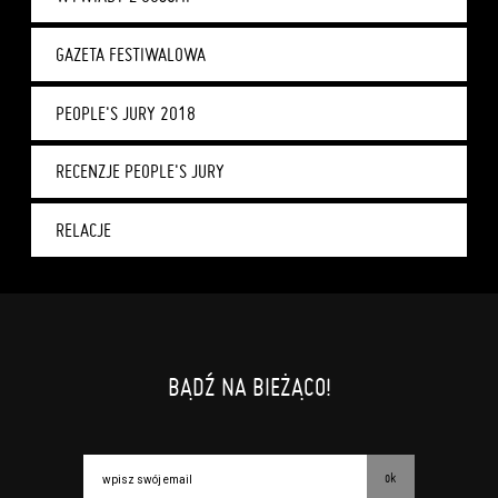
GAZETA FESTIWALOWA
PEOPLE'S JURY 2018
RECENZJE PEOPLE'S JURY
RELACJE
BĄDŹ NA BIEŻĄCO!
ok