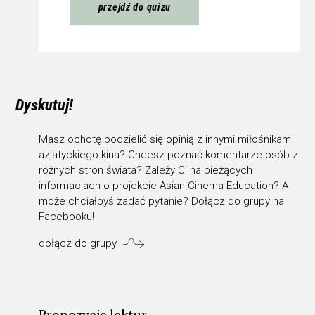
przejdź do quizu
Dyskutuj!
Masz ochotę podzielić się opinią z innymi miłośnikami
azjatyckiego kina? Chcesz poznać komentarze osób z
różnych stron świata? Zależy Ci na bieżących
informacjach o projekcie Asian Cinema Education? A
może chciałbyś zadać pytanie? Dołącz do grupy na
Facebooku!
dołącz do grupy