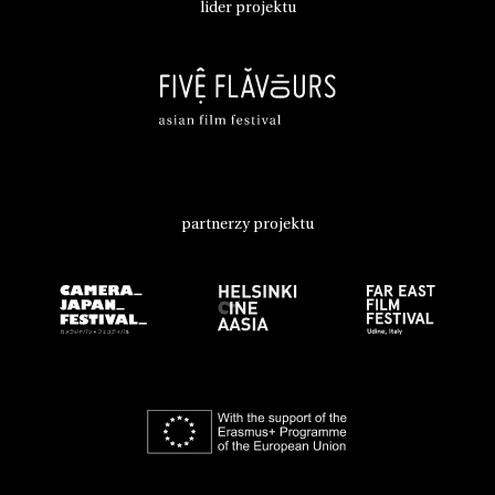
lider projektu
partnerzy projektu