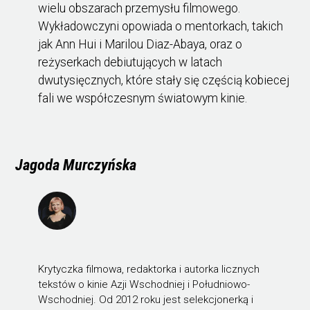
wielu obszarach przemysłu filmowego.
Wykładowczyni opowiada o mentorkach, takich
jak Ann Hui i Marilou Diaz-Abaya, oraz o
reżyserkach debiutujących w latach
dwutysięcznych, które stały się częścią kobiecej
fali we współczesnym światowym kinie.
Jagoda Murczyńska
Krytyczka filmowa, redaktorka i autorka licznych
tekstów o kinie Azji Wschodniej i Południowo-
Wschodniej. Od 2012 roku jest selekcjonerką i