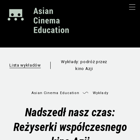
Wykłady: podróż przez
Lista wykładów
kino Azji
Asian Cinema Education
Wykłady
Nadszedł nasz czas:
Reżyserki współczesnego