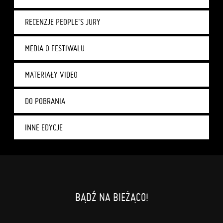
RECENZJE PEOPLE'S JURY
MEDIA O FESTIWALU
MATERIAŁY VIDEO
DO POBRANIA
INNE EDYCJE
BĄDŹ NA BIEŻĄCO!