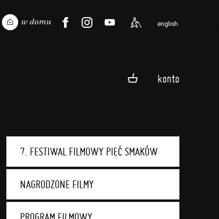
english
konto
7. FESTIWAL FILMOWY PIĘĆ SMAKÓW
NAGRODZONE FILMY
PROGRAM FILMOWY