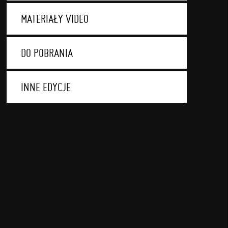
MATERIAŁY VIDEO
DO POBRANIA
INNE EDYCJE