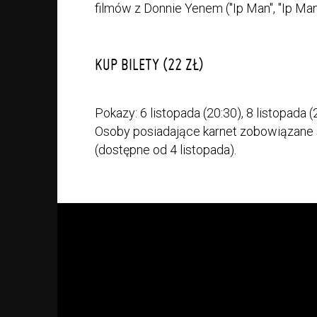
filmów z Donnie Yenem ("Ip Man", "Ip Man
KUP BILETY (22 ZŁ)
Pokazy: 6 listopada (20:30), 8 listopada (2
Osoby posiadające karnet zobowiązane 
(dostępne od 4 listopada).