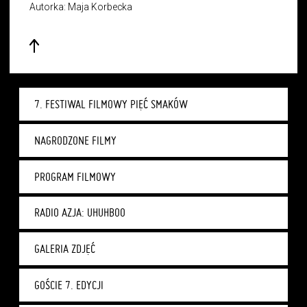
Autorka: Maja Korbecka
7. FESTIWAL FILMOWY PIĘĆ SMAKÓW
NAGRODZONE FILMY
PROGRAM FILMOWY
RADIO AZJA: UHUHBOO
GALERIA ZDJĘĆ
GOŚCIE 7. EDYCJI