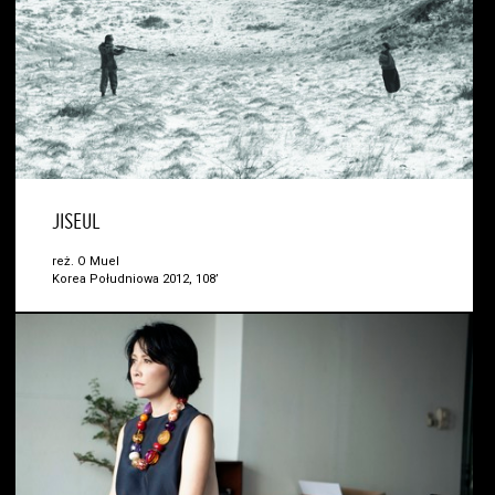
JISEUL
reż. O Muel
Korea Południowa 2012, 108’