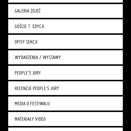
GALERIA ZDJĘĆ
GOŚCIE 7. EDYCJI
OPISY SEKCJI
WYDARZENIA / WYSTAWY
PEOPLE'S JURY
RECENZJE PEOPLE'S JURY
MEDIA O FESTIWALU
MATERIAŁY VIDEO