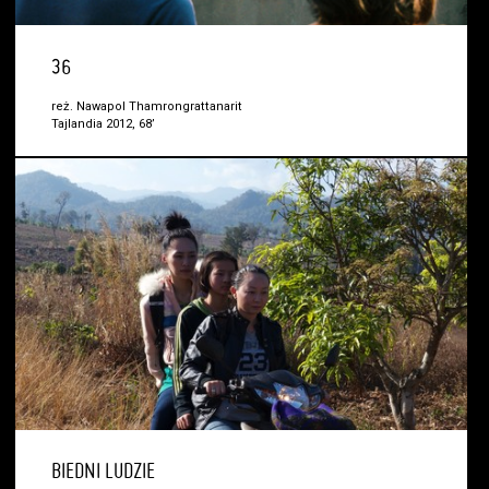
36
reż. Nawapol Thamrongrattanarit
Tajlandia 2012, 68’
BIEDNI LUDZIE