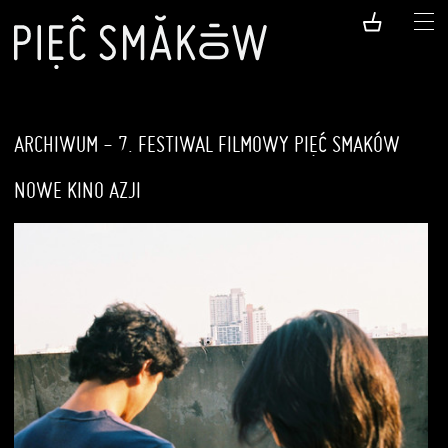
ARCHIWUM - 7. FESTIWAL FILMOWY PIĘĆ SMAKÓW
NOWE KINO AZJI