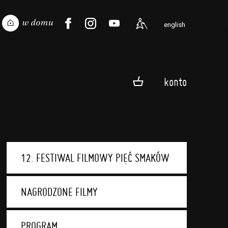
english
konto
12. FESTIWAL FILMOWY PIĘĆ SMAKÓW
NAGRODZONE FILMY
PROGRAM