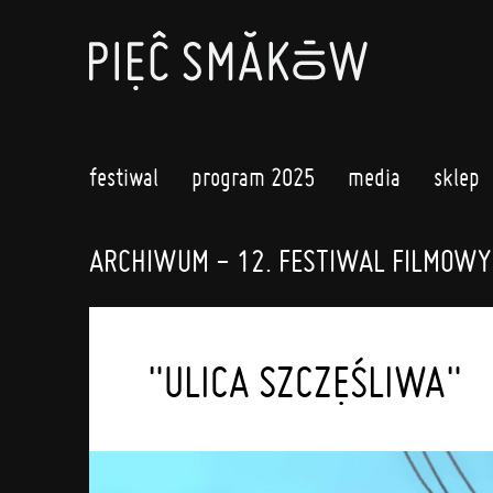
festiwal
program 2025
media
sklep
ARCHIWUM - 12. FESTIWAL FILMOWY
"ULICA SZCZĘŚLIWA"