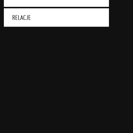
RELACJE