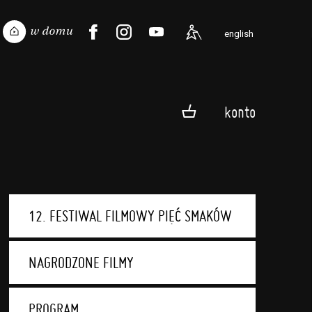
english
konto
12. FESTIWAL FILMOWY PIĘĆ SMAKÓW
NAGRODZONE FILMY
PROGRAM