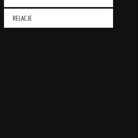
RELACJE