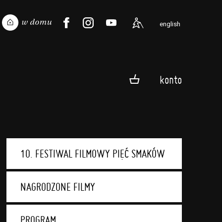
english
konto
10. FESTIWAL FILMOWY PIĘĆ SMAKÓW
NAGRODZONE FILMY
PROGRAM