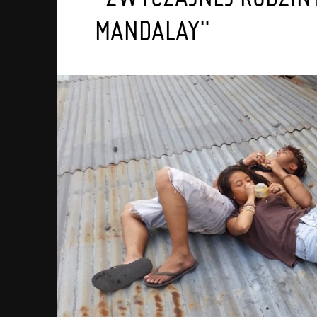
MANDALAY"