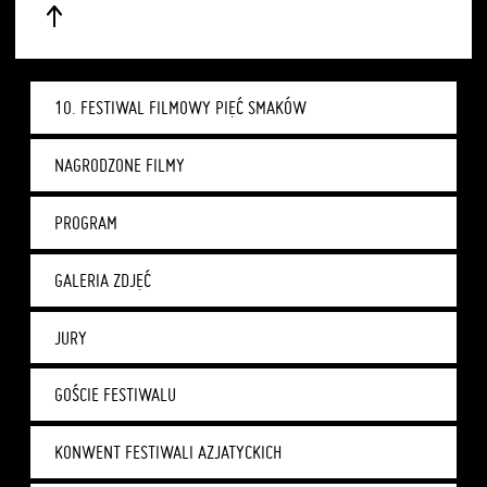
10. FESTIWAL FILMOWY PIĘĆ SMAKÓW
NAGRODZONE FILMY
PROGRAM
GALERIA ZDJĘĆ
JURY
GOŚCIE FESTIWALU
KONWENT FESTIWALI AZJATYCKICH