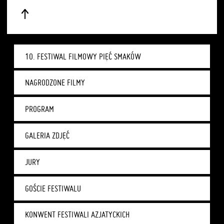
10. FESTIWAL FILMOWY PIĘĆ SMAKÓW
NAGRODZONE FILMY
PROGRAM
GALERIA ZDJĘĆ
JURY
GOŚCIE FESTIWALU
KONWENT FESTIWALI AZJATYCKICH