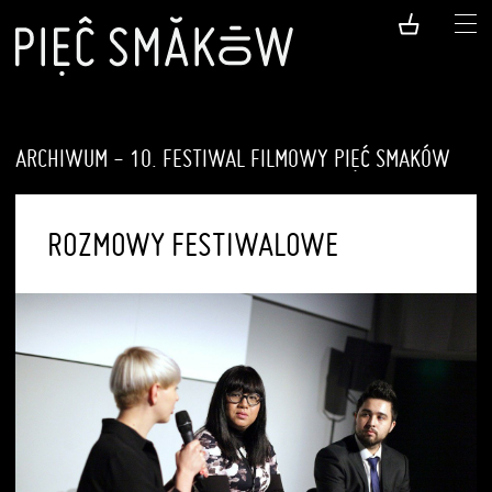
ARCHIWUM - 10. FESTIWAL FILMOWY PIĘĆ SMAKÓW
ROZMOWY FESTIWALOWE