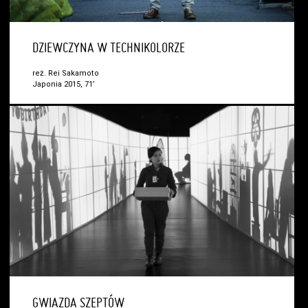
DZIEWCZYNA W TECHNIKOLORZE
reż. Rei Sakamoto
Japonia 2015, 71’
GWIAZDA SZEPTÓW