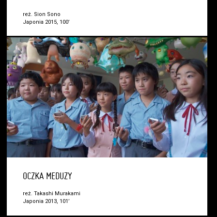
reż. Sion Sono
Japonia 2015, 100’
OCZKA MEDUZY
reż. Takashi Murakami
Japonia 2013, 101’