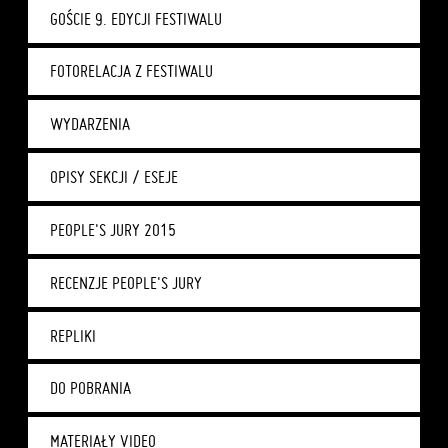
GOŚCIE 9. EDYCJI FESTIWALU
FOTORELACJA Z FESTIWALU
WYDARZENIA
OPISY SEKCJI / ESEJE
PEOPLE'S JURY 2015
RECENZJE PEOPLE'S JURY
REPLIKI
DO POBRANIA
MATERIAŁY VIDEO