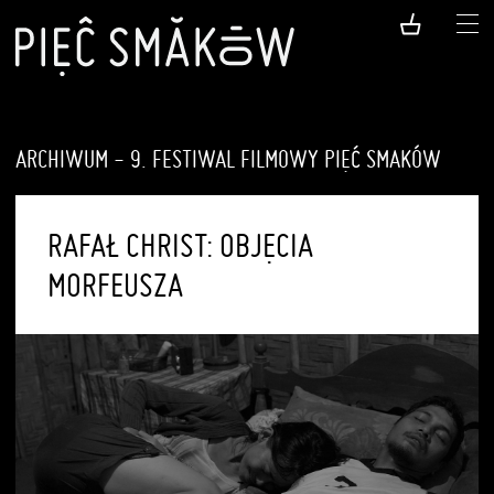
ARCHIWUM - 9. FESTIWAL FILMOWY PIĘĆ SMAKÓW
RAFAŁ CHRIST: OBJĘCIA
MORFEUSZA