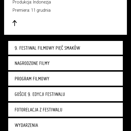
Produkcja: Indonezja
Premiera: 11 grudnia
9. FESTIWAL FILMOWY PIĘĆ SMAKÓW
NAGRODZONE FILMY
PROGRAM FILMOWY
GOŚCIE 9. EDYCJI FESTIWALU
FOTORELACJA Z FESTIWALU
WYDARZENIA