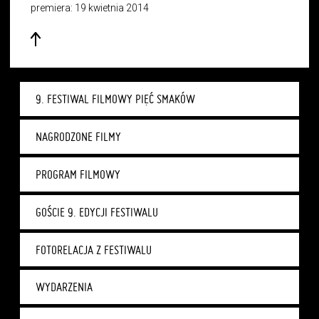
premiera: 19 kwietnia 2014
9. FESTIWAL FILMOWY PIĘĆ SMAKÓW
NAGRODZONE FILMY
PROGRAM FILMOWY
GOŚCIE 9. EDYCJI FESTIWALU
FOTORELACJA Z FESTIWALU
WYDARZENIA