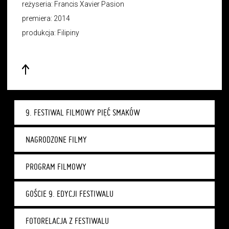
reżyseria: Francis Xavier Pasion
premiera: 2014
produkcja: Filipiny
9. FESTIWAL FILMOWY PIĘĆ SMAKÓW
NAGRODZONE FILMY
PROGRAM FILMOWY
GOŚCIE 9. EDYCJI FESTIWALU
FOTORELACJA Z FESTIWALU