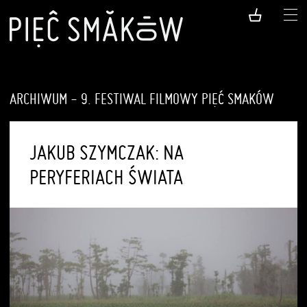
ARCHIWUM - 9. FESTIWAL FILMOWY PIĘĆ SMAKÓW
JAKUB SZYMCZAK: NA
PERYFERIACH ŚWIATA