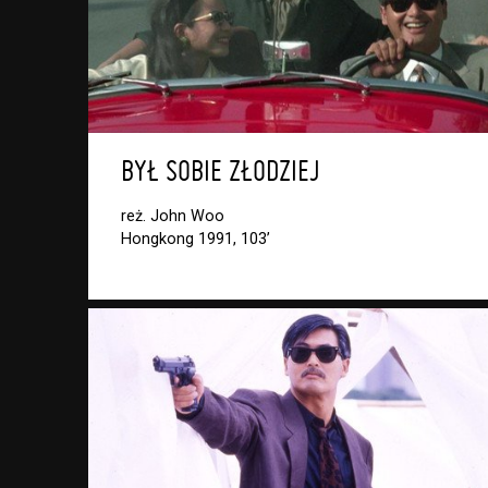
BYŁ SOBIE ZŁODZIEJ
reż. John Woo
Hongkong 1991, 103’