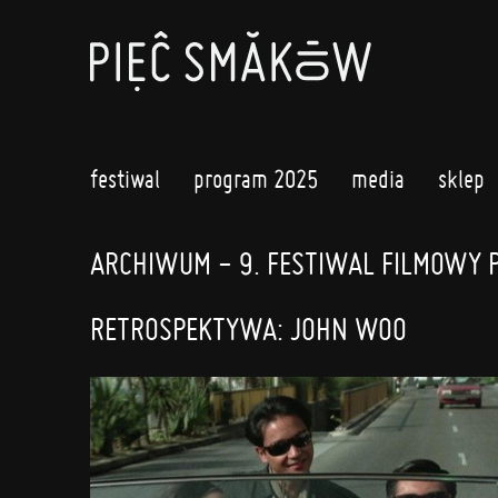
festiwal
program 2025
media
sklep
ARCHIWUM - 9. FESTIWAL FILMOWY 
RETROSPEKTYWA: JOHN WOO