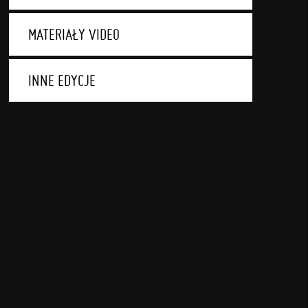
MATERIAŁY VIDEO
INNE EDYCJE