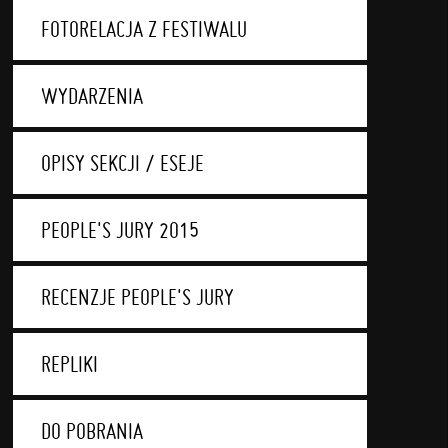
FOTORELACJA Z FESTIWALU
WYDARZENIA
OPISY SEKCJI / ESEJE
PEOPLE'S JURY 2015
RECENZJE PEOPLE'S JURY
REPLIKI
DO POBRANIA