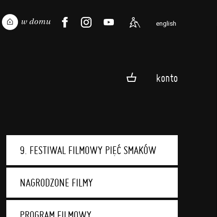
english
konto
9. FESTIWAL FILMOWY PIĘĆ SMAKÓW
NAGRODZONE FILMY
PROGRAM FILMOWY