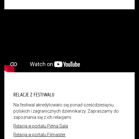
RELACJE Z FESTIWALU
Na festiwal akredytowało się ponad sześćdziesięciu
polskich i zagranicznych dziennikarzy. Zapraszamy do
zapoznania się z ich relacjami:
Relacja w portalu Pełna Sala
Relacja w portalu Filmaster