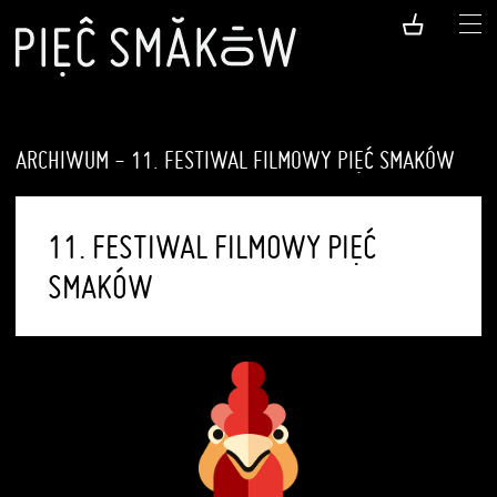
ARCHIWUM - 11. FESTIWAL FILMOWY PIĘĆ SMAKÓW
11. FESTIWAL FILMOWY PIĘĆ
SMAKÓW