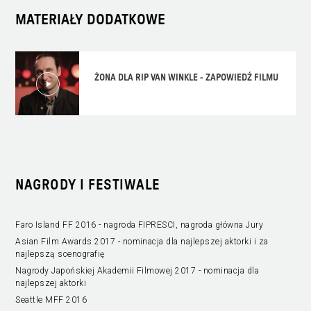
MATERIAŁY DODATKOWE
ŻONA DLA RIP VAN WINKLE - ZAPOWIEDŹ FILMU
NAGRODY I FESTIWALE
Faro Island FF 2016 - nagroda FIPRESCI, nagroda główna Jury
Asian Film Awards 2017 - nominacja dla najlepszej aktorki i za
najlepszą scenografię
Nagrody Japońskiej Akademii Filmowej 2017 - nominacja dla
najlepszej aktorki
Seattle MFF 2016