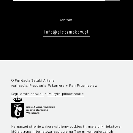
kontakt:
info@piecsmakow.pl
© Fundacja Sztuki Arteria
realizacja:
Pracownia Pakamera
+
Pan Przemysław
Regulamin serwisu
•
Polityka plików cookie
Na naszej stronie wykorzystujemy cookies tj. małe pliki tekstowe,
które strona internetowa zapisuje na Twoim komputerze lub