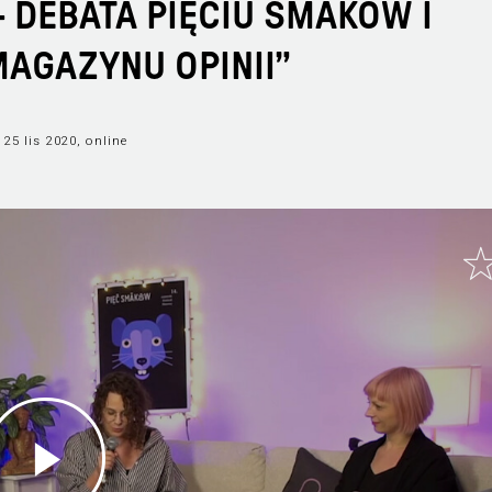
- DEBATA PIĘCIU SMAKÓW I
MAGAZYNU OPINII”
25 lis 2020, online