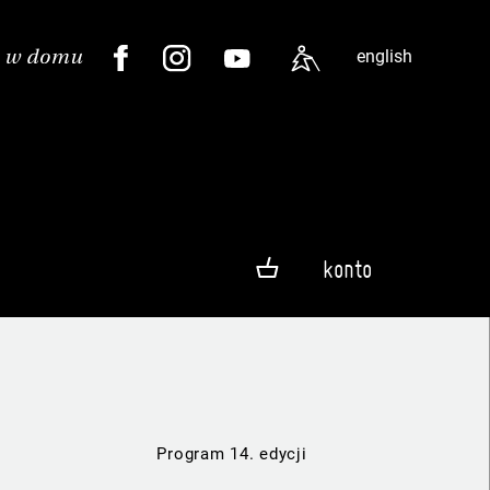
english
konto
Program 14. edycji