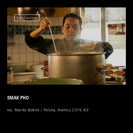
tylko online
SMAK PHO
reż. Mariko Bobrik / Polska, Niemcy 2019, 83’