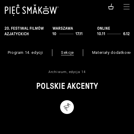
Program 14. edycji
Sekcje
Materiały dodatkowe
Archiwum, edycja 14
POLSKIE AKCENTY