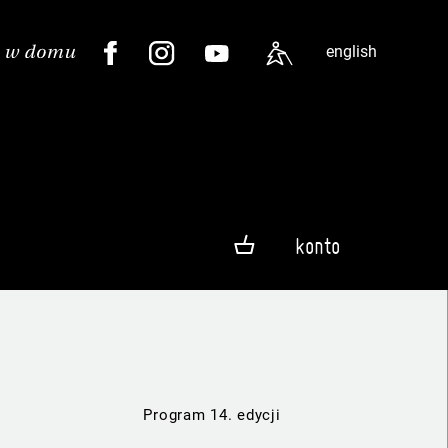
english
konto
Program 14. edycji