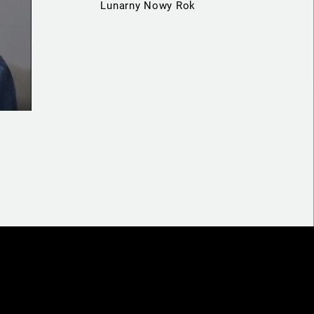
Lunarny Nowy Rok