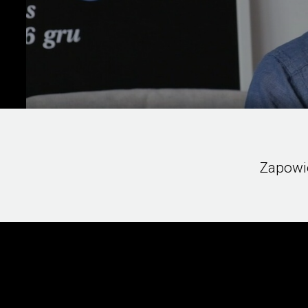
Zapowie