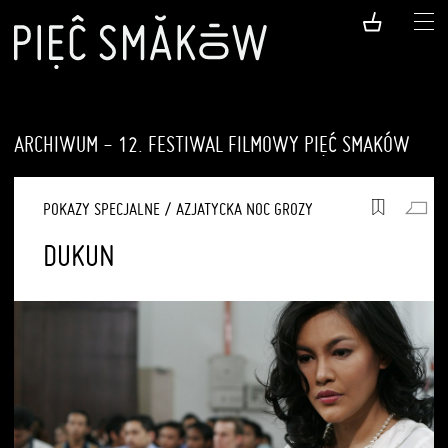
ARCHIWUM - 12. FESTIWAL FILMOWY PIĘĆ SMAKÓW
POKAZY SPECJALNE
/
AZJATYCKA NOC GROZY
DUKUN