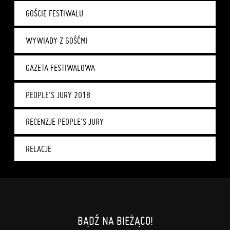
GOŚCIE FESTIWALU
WYWIADY Z GOŚĆMI
GAZETA FESTIWALOWA
PEOPLE'S JURY 2018
RECENZJE PEOPLE'S JURY
RELACJE
BĄDŹ NA BIEŻĄCO!