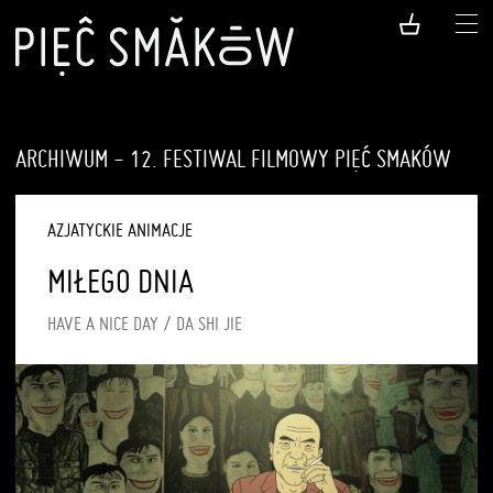
ARCHIWUM - 12. FESTIWAL FILMOWY PIĘĆ SMAKÓW
AZJATYCKIE ANIMACJE
MIŁEGO DNIA
HAVE A NICE DAY / DA SHI JIE