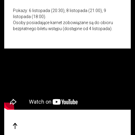
Pokazy: 6 listopada (20:30), 8 listopada (21:00), 9
listopada (18:00).
Osoby posiadające karnet zobowiązane są do obioru
bezpłatnego biletu wstępu (dostępne od 4 listopada).