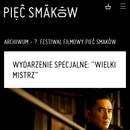
ARCHIWUM - 7. FESTIWAL FILMOWY PIĘĆ SMAKÓW
WYDARZENIE SPECJALNE: "WIELKI
MISTRZ"