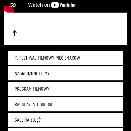
7. FESTIWAL FILMOWY PIĘĆ SMAKÓW
NAGRODZONE FILMY
PROGRAM FILMOWY
RADIO AZJA: UHUHBOO
GALERIA ZDJĘĆ