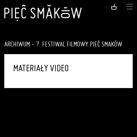
ARCHIWUM - 7. FESTIWAL FILMOWY PIĘĆ SMAKÓW
MATERIAŁY VIDEO