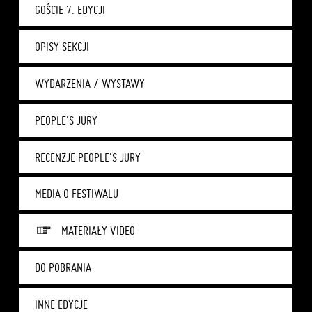
GOŚCIE 7. EDYCJI
OPISY SEKCJI
WYDARZENIA / WYSTAWY
PEOPLE'S JURY
RECENZJE PEOPLE'S JURY
MEDIA O FESTIWALU
MATERIAŁY VIDEO
DO POBRANIA
INNE EDYCJE