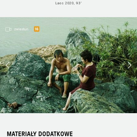
Laos 2020, 93’
zwiastun
MATERIAŁY DODATKOWE