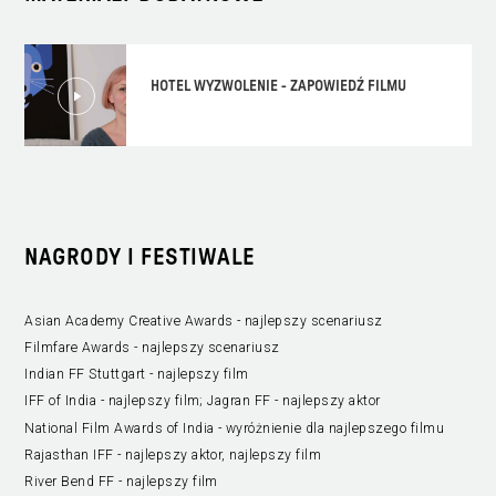
HOTEL WYZWOLENIE - ZAPOWIEDŹ FILMU
NAGRODY I FESTIWALE
Asian Academy Creative Awards - najlepszy scenariusz
Filmfare Awards - najlepszy scenariusz
Indian FF Stuttgart - najlepszy film
IFF of India - najlepszy film; Jagran FF - najlepszy aktor
National Film Awards of India - wyróżnienie dla najlepszego filmu
Rajasthan IFF - najlepszy aktor, najlepszy film
River Bend FF - najlepszy film