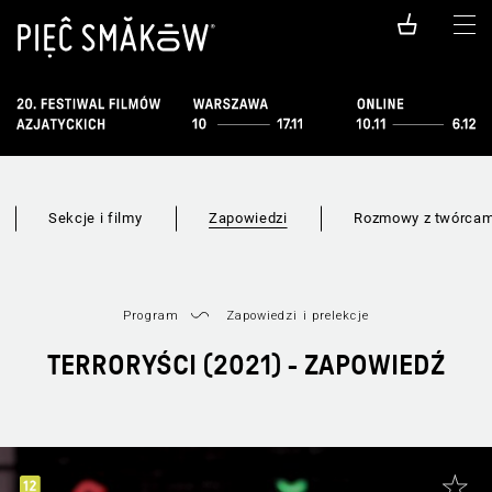
Sekcje i filmy
Zapowiedzi
Rozmowy z twórcam
Program
Zapowiedzi i prelekcje
TERRORYŚCI (2021) - ZAPOWIEDŹ