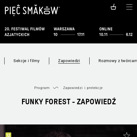
Sekcje i filmy
Zapowiedzi
Rozmowy z twórcam
Program
Zapowiedzi i prelekcje
FUNKY FOREST - ZAPOWIEDŹ