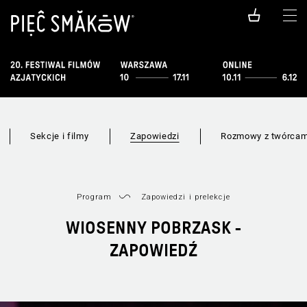
Sekcje i filmy
Zapowiedzi
Rozmowy z twórcam
Program
Zapowiedzi i prelekcje
WIOSENNY POBRZASK -
ZAPOWIEDŹ