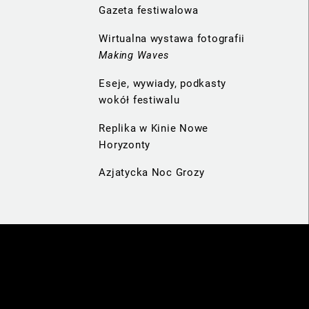
Gazeta festiwalowa
Wirtualna wystawa fotografii
Making Waves
Eseje, wywiady, podkasty
wokół festiwalu
Replika w Kinie Nowe
Horyzonty
Azjatycka Noc Grozy