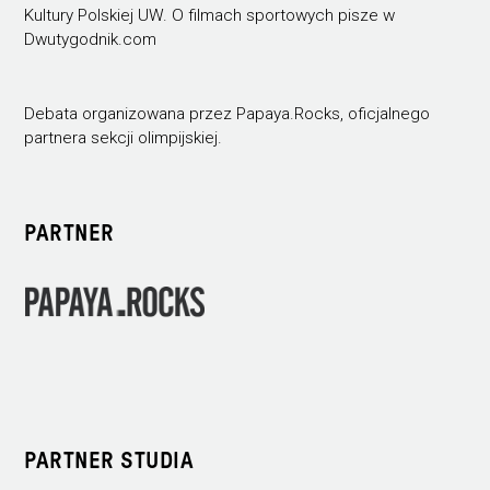
Kultury Polskiej UW. O filmach sportowych pisze w
Dwutygodnik.com
Debata organizowana przez Papaya.Rocks, oficjalnego
partnera sekcji olimpijskiej.
PARTNER
PARTNER STUDIA