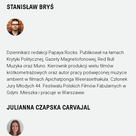
STANISŁAW BRYŚ
Dziennikarz redakcji Papaya.Rocks. Publikował na łamach
Krytyki Politycznej, Gazety Magnetofonowej, Red Bull
Muzyka oraz Muno. Kierownik produkcji wielu filmów
krótkometrażowych oraz autor pracy poświęconej muzyce
ambient w filmach Apichatponga Weerasethakula. Członek
Jury Młodych 44. Festiwalu Polskich Filmów Fabularnych w
Gdyni. Mieszka i pracuje w Warszawie.
JULIANNA CZAPSKA CARVAJAL