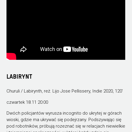
LABIRYNT
Churuli / Labirynth, reż. Lijo Jose Pellissery, Indie 2020, 120’
czwartek 18.11 20:00
Dwóch policjantów wyrusza incognito do ukrytej w górach
wioski, gdzie ma ukrywać się podejrzany. Podszywając się
pod robotników, próbują rozeznać się w relacjach niewielkie