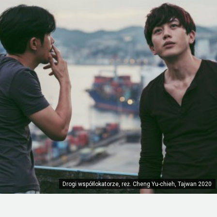
Drogi współlokatorze, reż. Cheng Yu-chieh, Tajwan 2020