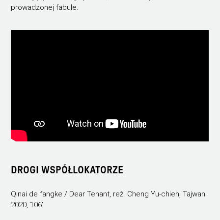
prowadzonej fabule.
DROGI WSPÓŁLOKATORZE
Qinai de fangke / Dear Tenant, reż. Cheng Yu-chieh, Tajwan
2020, 106’