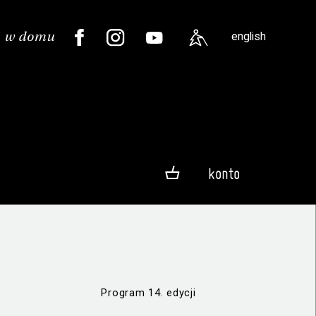
english
konto
Program 14. edycji