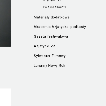
Polskie akcenty
Materiały dodatkowe
Akademia Azjatycka: podkasty
Gazeta festiwalowa
Azjatycki VR
Sylwester Filmowy
Lunarny Nowy Rok