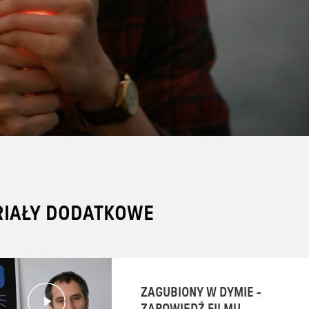
RIAŁY DODATKOWE
ZAGUBIONY W DYMIE -