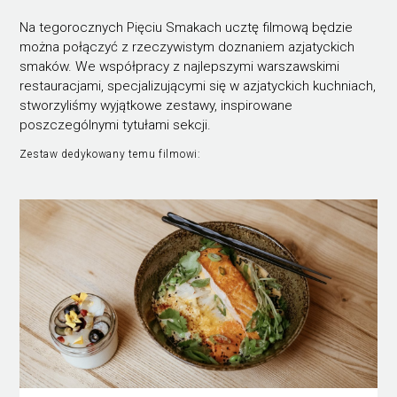
Na tegorocznych Pięciu Smakach ucztę filmową będzie
można połączyć z rzeczywistym doznaniem azjatyckich
smaków. We współpracy z najlepszymi warszawskimi
restauracjami, specjalizującymi się w azjatyckich kuchniach,
stworzyliśmy wyjątkowe zestawy, inspirowane
poszczególnymi tytułami sekcji.
Zestaw dedykowany temu filmowi: