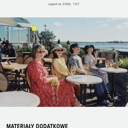
Japonia 2006, 101’
zwiastun
MATERIAŁY DODATKOWE